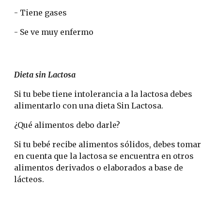
- Tiene gases
- Se ve muy enfermo
Dieta sin Lactosa
Si tu bebe tiene intolerancia a la lactosa debes 
alimentarlo con una dieta Sin Lactosa.
¿Qué alimentos debo darle?
Si tu bebé recibe alimentos sólidos, debes tomar 
en cuenta que la lactosa se encuentra en otros 
alimentos derivados o elaborados a base de 
lácteos.