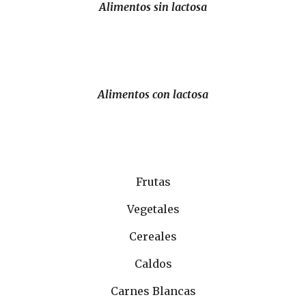
Alimentos sin lactosa
Alimentos con lactosa
Frutas
Vegetales
Cereales
Caldos
Carnes Blancas