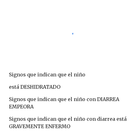
Signos que indican que el niño
está DESHIDRATADO
Signos que indican que el niño con DIARREA 
EMPEORA
Signos que indican que el niño con diarrea está 
GRAVEMENTE ENFERMO