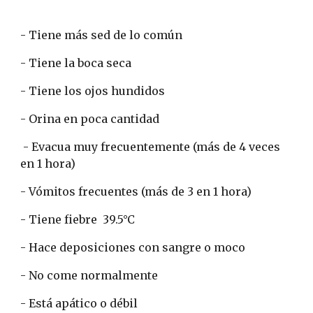
- Tiene más sed de lo común
- Tiene la boca seca
- Tiene los ojos hundidos
- Orina en poca cantidad
 - Evacua muy frecuentemente (más de 4 veces 
en 1 hora)
- Vómitos frecuentes (más de 3 en 1 hora)
- Tiene fiebre  39.5°C
- Hace deposiciones con sangre o moco
- No come normalmente
- Está apático o débil