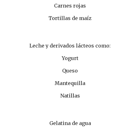
Carnes rojas
Tortillas de maíz
Leche y derivados lácteos como:
Yogurt
Queso
Mantequilla
Natillas
Gelatina de agua