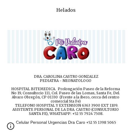
Helados
DRA. CAROLINA CASTRO GONZALEZ
PEDIATRA - NEONATOLOGO 
HOSPITAL BITEMEDICA.  Prolongación Paseo de la Reforma 
No 19, Consultorio 111, Col. Paseo de las Lomas, Santa Fe, Del. 
Alvaro Obregón, CP 01330  (Frente a la ibero, cerca del centro 
comercial Sta Fe) 
 TELEFONO HOSPITAL Y EXTENSION 6363 3900 EXT 1109.
ASISTENTE PERSONAL DE LA DRA. CASTRO (CONSULTORIO 
SANTA FE), WHATSAPP: +52 55 7924 7508.
Celular Personal Urgencias Dra Caro
 +52 55 1398 5065