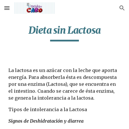
Skip to main content
Skip to navigation
Dieta sin Lactosa
La lactosa es un azúcar con la leche que aporta 
energía. Para absorberla ésta es descompuesta 
por una enzima (Lactosa), que se encuentra en 
el intestino. Cuando se carece de ésta enzima, 
se genera la intolerancia a la lactosa.
Tipos de intolerancia a la Lactosa
Signos de Deshidratación y diarrea